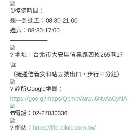
復健時間：
週一到週五：08:30-21:00
週六：08:30-17:00
——————-
地址：台北市大安區信義路四段265巷17
號
（捷運信義安和站五號出口，步行三分鐘）
診所Google地圖：
https://goo.gl/maps/QcmbWawu6NvAsCyNA
電話：02-27030336
網站：
https://life-clinic.com.tw/