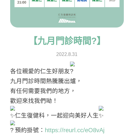
【九月門診時間?】
2022.8.31
各位親愛的仁生好朋友
九月門診時間熱騰騰出爐，
有任何需要我們的地方，
歡迎來找我們呦！
仁生復健科，一起迎向美好人生
預約掛號：
https://reurl.cc/eO8vAj