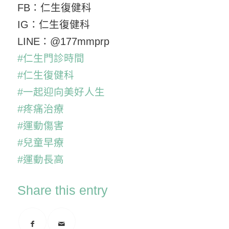
FB：仁生復健科
IG：仁生復健科
LINE：@177mmprp
#仁生門診時間
#仁生復健科
#一起迎向美好人生
#疼痛治療
#運動傷害
#兒童早療
#運動長高
Share this entry