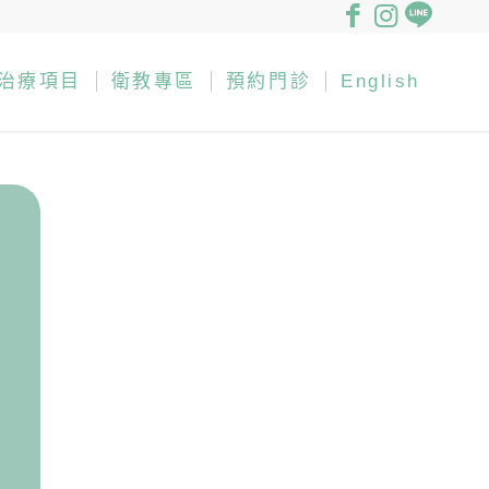
治療項目
衛教專區
預約門診
English