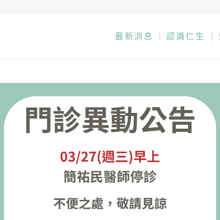
最新消息
認識仁生