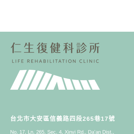
台北市大安區信義路四段265巷17號
No. 17, Ln. 265, Sec. 4, Xinyi Rd., Da’an Dist.,