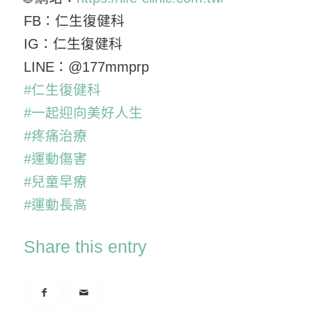
FB：仁生復健科
IG：仁生復健科
LINE：@177mmprp
#仁生復健科
#一起迎向美好人生
#疼痛治療
#運動傷害
#兒童早療
#運動長高
Share this entry