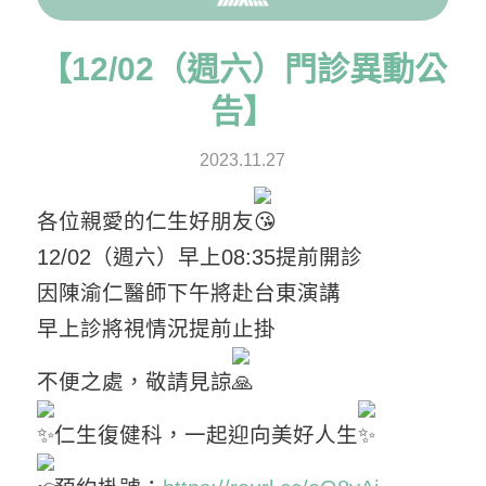
【12/02（週六）門診異動公
告】
2023.11.27
各位親愛的仁生好朋友
12/02（週六）早上08:35提前開診
因陳渝仁醫師下午將赴台東演講
早上診將視情況提前止掛
不便之處，敬請見諒
仁生復健科，一起迎向美好人生