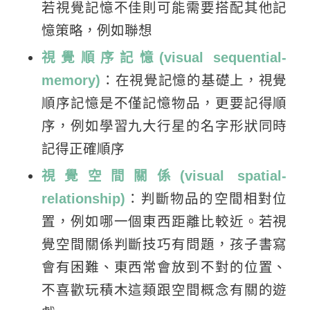
若視覺記憶不佳則可能需要搭配其他記
憶策略，例如聯想
視覺順序記憶(visual sequential-
memory)
：在視覺記憶的基礎上，視覺
順序記憶是不僅記憶物品，更要記得順
序，例如學習九大行星的名字形狀同時
記得正確順序
視覺空間關係(visual spatial-
relationship)
：判斷物品的空間相對位
置，例如哪一個東西距離比較近。若視
覺空間關係判斷技巧有問題，孩子書寫
會有困難、東西常會放到不對的位置、
不喜歡玩積木這類跟空間概念有關的遊