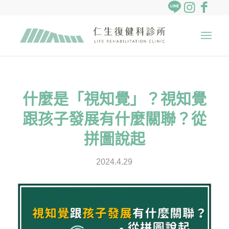
什麼是「視知覺」？視知覺
跟孩子發展有什麼關聯？從
拼圖說起
2024.4.29