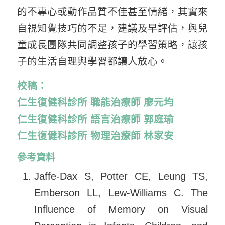
的不專心或動作品質不佳甚至情緒，其實來
自視知覺技巧的不足，建議及早評估，與兒
童成長團隊共同調整孩子的學習策略，讓孩
子的生活自理與學習都讓人放心。
校稿：
仁生復健科診所 職能治療師 廖元均
仁生復健科診所 語言治療師 郭庭瑜
仁生復健科診所 物理治療師 林家安
參考資料
Jaffe-Dax S, Potter CE, Leung TS,
Emberson LL, Lew-Williams C. The
Influence of Memory on Visual