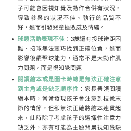
子可能會因視知覺及動作合併有狀況，
導致參與的狀況不佳、執行的品質不
好，進而引發兒童挫敗感及情緒。
球類活動表現不佳
：3歲還有投球辨距困
難、接球無法靈巧找到正確位置，進而
影響後續擊球能力，通常不是大動作肌
力問題，而是視知覺問題
閱讀繪本或是圖卡時總是無法正確注意
到主角或是缺乏順序性
：家長帶領閱讀
繪本時，常常發現孩子會注意到枝微末
節的情節，但卻無法正確將繪本連貫起
來，此時除了考慮孩子的選擇性注意力
缺乏外，亦有可能為主題背景視知覺缺