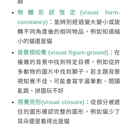
戲
物體形狀恆定(visual form-
constancy)
：能辨別經過變大變小或旋
轉不同角度後的相同物品，例如知道縮
小的貓還是貓
背景視知覺 (visual figure-ground)
：在
複雜的背景中找到特定目標，例如從許
多動物的圖片中找到獅子。若主題背景
視知覺不佳，可能會寫字漏筆劃、閱讀
亂跳、拼圖玩不好
視覺完形(visual closure)
：從部分被遮
住的圖形確認完整的圖形，例如貓少了
耳朵還是看得出是貓