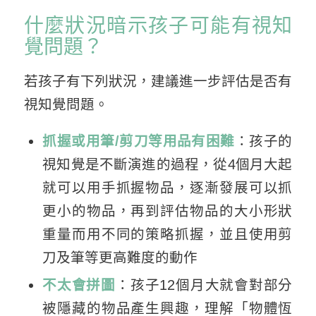
什麼狀況暗示孩子可能有視知
覺問題？
若孩子有下列狀況，建議進一步評估是否有
視知覺問題。
抓握或用筆/剪刀等用品有困難
：孩子的
視知覺是不斷演進的過程，從4個月大起
就可以用手抓握物品，逐漸發展可以抓
更小的物品，再到評估物品的大小形狀
重量而用不同的策略抓握，並且使用剪
刀及筆等更高難度的動作
不太會拼圖
：孩子12個月大就會對部分
被隱藏的物品產生興趣，理解「物體恆