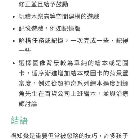
修正並且給予鼓勵
玩積木樂高等空間建構的遊戲
記憶遊戲，例如記憶版
解構任務或記憶，一次完成一些、記得
一些
選擇圖像背景較為單純的繪本或是圖
卡，循序漸進增加繪本或圖卡的背景豐
富度，例如從超神奇系列繪本過度到鱷
魚先生在百貨公司上班繪本，並與治療
師討論
結語
視知覺是重要但常被忽略的技巧，許多孩子