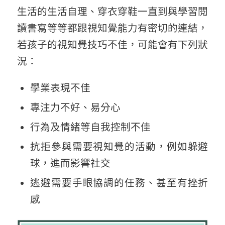
生活的生活自理、穿衣穿鞋一直到與學習閱
讀書寫等等都跟視知覺能力有密切的連結，
若孩子的視知覺技巧不佳，可能會有下列狀
況：
學業表現不佳
專注力不好、易分心
行為及情緒等自我控制不佳
抗拒參與需要視知覺的活動，例如躲避
球，進而影響社交
逃避需要手眼協調的任務、甚至有挫折
感