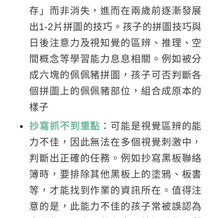
存」而非消失，進而在兩歲前逐漸發展
出1-2片拼圖的技巧。孩子的拼圖技巧與
日後注意力及視知覺的區辨、推理、空
間概念等學習能力息息相關。例如被分
成六塊的佩佩豬拼圖，孩子可否判斷各
個拼圖上的佩佩豬部位，組合成原本的
樣子
抄寫抓不到重點
：可能是視覺區辨的能
力不佳，因此無法在多個視覺刺激中，
判斷出正確的任務。例如抄寫黑板聯絡
簿時，要排除其他黑板上的塗鴉、板書
等，才能找到作業的資訊所在。值得注
意的是，此能力不佳的孩子常被誤認為