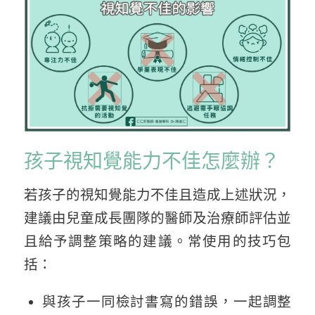
孩子視知覺能力不佳怎麼辦？
若孩子的視知覺能力不佳且造成上述狀況，
建議由兒童成長團隊的醫師及治療師評估並
且給予調整策略的建議。常使用的技巧包
括：
與孩子一同檢討書寫的錯誤，一起調整