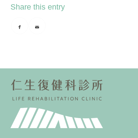
Share this entry