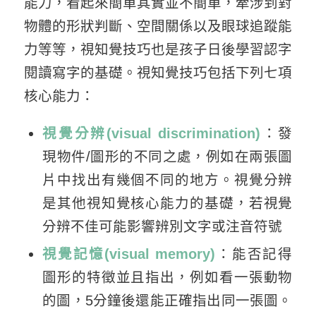
能力，看起來簡單其實並不簡單，牽涉到對
物體的形狀判斷、空間關係以及眼球追蹤能
力等等，視知覺技巧也是孩子日後學習認字
閱讀寫字的基礎。視知覺技巧包括下列七項
核心能力：
視覺分辨(visual discrimination)
：發
現物件/圖形的不同之處，例如在兩張圖
片中找出有幾個不同的地方。視覺分辨
是其他視知覺核心能力的基礎，若視覺
分辨不佳可能影響辨別文字或注音符號
視覺記憶(visual memory)
：能否記得
圖形的特徵並且指出，例如看一張動物
的圖，5分鐘後還能正確指出同一張圖。