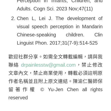
Perception in Infants, Children, and
Adults. Cogn Sci. 2023 Nov;47(11)
Chen L, Lei J. The development of
visual speech perception in Mandarin
Chinese-speaking children. Clin
Linguist Phon. 2017;31(7-9):514-525
歡迎社群分享。如需全文轉載編輯，請與我
聯絡
drpainlesstw@gmail.com
，禁止修改
文章內文，禁止商業使用，轉載必須註明原
作者名稱並且附上原文連結。陳渝仁醫師保
留著作權 © Yu-Jen Chen all rights
reserved