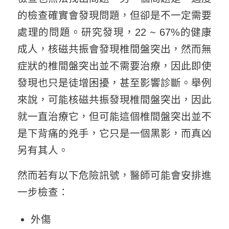
的檢查確實會發現問題，但卻是不一定需要
處理的問題。研究發現，22 ~ 67%的健康
成人，核磁共振會發現椎間盤突出，然而無
症狀的椎間盤突出並不需要治療，因此即使
發現也只是徒增困擾，甚至影響診斷。舉例
來說，可能核磁共振發現椎間盤突出，因此
就一直治療它，但可能這個椎間盤突出並不
是下背痛的兇手，它只是一個黑影，而真凶
另有其人。
然而若有以下危險訊號，醫師可能會安排進
一步檢查：
外傷