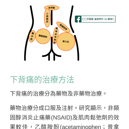
下背痛的治療方法
下背痛的治療分為藥物及非藥物治療。
藥物治療分成口服及注射。研究顯示，非類
固醇消炎止痛藥(NSAID)及肌肉鬆弛劑的效
果較佳，乙醯胺酚(acetaminophen；普拿