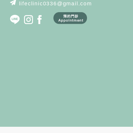
lifeclinic0336@gmail.com