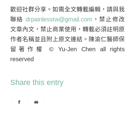
歡迎社群分享。如需全文轉載編輯，請與我
聯絡
drpainlesstw@gmail.com
，禁止修改
文章內文，禁止商業使用，轉載必須註明原
作者名稱並且附上原文連結。陳渝仁醫師保
留著作權 © Yu-Jen Chen all rights
reserved
Share this entry