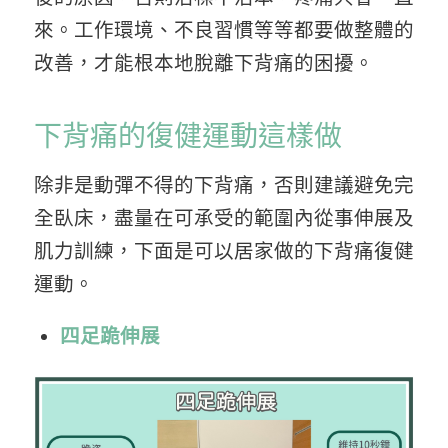
來。工作環境、不良習慣等等都要做整體的
改善，才能根本地脫離下背痛的困擾。
下背痛的復健運動這樣做
除非是動彈不得的下背痛，否則建議避免完
全臥床，盡量在可承受的範圍內從事伸展及
肌力訓練，下面是可以居家做的下背痛復健
運動。
四足跪伸展