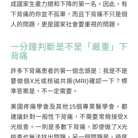
成國家生產力總和下降的第一名。因此，有
下背痛的你並不孤單，而且下背痛不只是個
人的問題，更是國家社會要重視的問題。
一分鐘判斷是不是「嚴重」下
背痛
許多下背痛患者的第一個念頭是：我是不是
要做個X光或核磁共振(MRI)確認一下？標
準答案是，不一定需要。
美國疼痛學會及其他15個專業醫學會，都
建議針對一般性下背痛，不需要常規接受X
光檢查。一則是多數下背痛，即使做了X光
檢查也無法找出問題，另一個問題是，過度