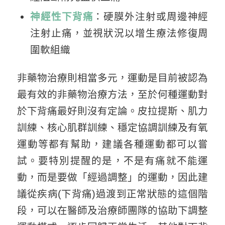
神經性下背痛
：硬膜外注射或周邊神經
注射止痛，並視狀況以增生療法修復周
圍軟組織
非藥物治療則相當多元，運動是目前被認為
最有效的非藥物治療方法，至於何種運動對
於下背痛最好則沒有定論。皮拉提斯、肌力
訓練、核心肌群訓練、穩定協調訓練及有氧
運動等都有幫助，建議各種運動都可以嘗
試。要特別提醒的是，不是有痛就不能運
動，而是要做「經過調整」的運動，因此建
議從疾病(下背痛)過渡到正常狀態的這個階
段，可以在醫師及治療師團隊的協助下調整