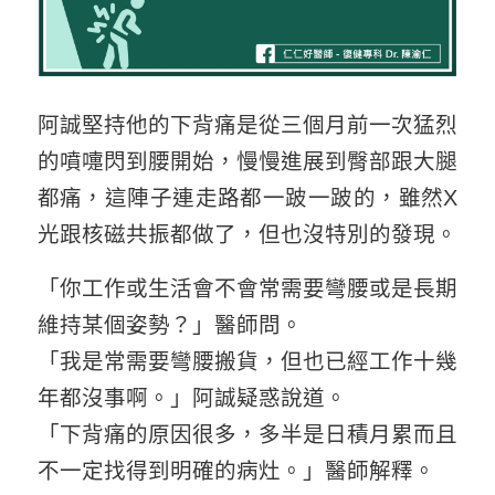
阿誠堅持他的下背痛是從三個月前一次猛烈
的噴嚏閃到腰開始，慢慢進展到臀部跟大腿
都痛，這陣子連走路都一跛一跛的，雖然X
光跟核磁共振都做了，但也沒特別的發現。
「你工作或生活會不會常需要彎腰或是長期
維持某個姿勢？」醫師問。
「我是常需要彎腰搬貨，但也已經工作十幾
年都沒事啊。」阿誠疑惑說道。
「下背痛的原因很多，多半是日積月累而且
不一定找得到明確的病灶。」醫師解釋。