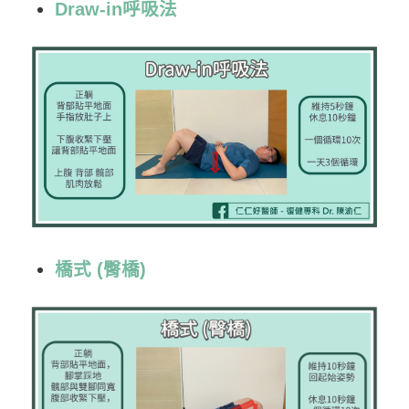
Draw-in呼吸法
橋式 (臀橋)