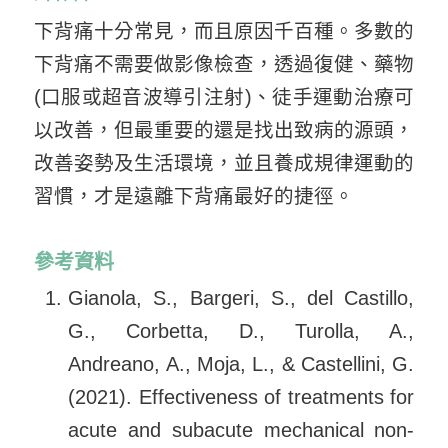
下背痛十分常見，而且原因千百種。多數的
下背痛不需要做影像檢查，透過復健、藥物
(口服或超音波導引注射)、徒手運動治療可
以改善，但最重要的還是找出致病的源頭，
改善姿勢及生活環境，並且養成規律運動的
習慣，才是遠離下背痛最好的捷徑。
參考資料
Gianola, S., Bargeri, S., del Castillo,
G., Corbetta, D., Turolla, A.,
Andreano, A., Moja, L., & Castellini, G.
(2021). Effectiveness of treatments for
acute and subacute mechanical non-