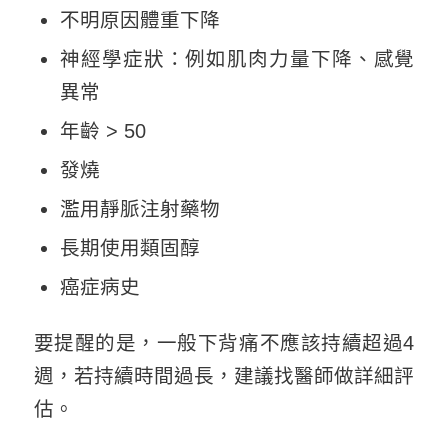
不明原因體重下降
神經學症狀：例如肌肉力量下降、感覺
異常
年齡 > 50
發燒
濫用靜脈注射藥物
長期使用類固醇
癌症病史
要提醒的是，一般下背痛不應該持續超過4
週，若持續時間過長，建議找醫師做詳細評
估。