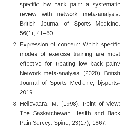
specific low back pain: a systematic
review with network meta-analysis.
British Journal of Sports Medicine,
56(1), 41–50.
Expression of concern: Which specific
modes of exercise training are most
effective for treating low back pain?
Network meta-analysis. (2020). British
Journal of Sports Medicine, bjsports-
2019
Heliövaara, M. (1998). Point of View:
The Saskatchewan Health and Back
Pain Survey. Spine, 23(17), 1867.