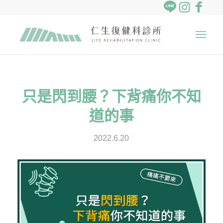
只是閃到腰？下背痛你不知
道的事
2022.6.20