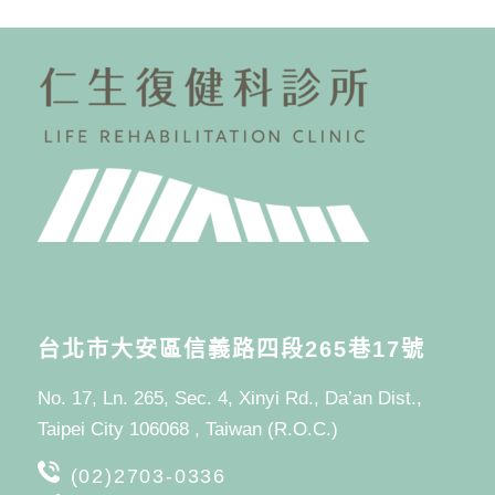
台北市大安區信義路四段265巷17號
No. 17, Ln. 265, Sec. 4, Xinyi Rd., Da’an Dist.,
Taipei City 106068 , Taiwan (R.O.C.)
(02)2703-0336