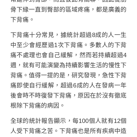
骨下緣一直到臀部的區域疼痛，都是廣義的
下背痛。
下背痛十分常見，據統計超過8成的人一生
中至少會經歷過1次下背痛。多數人的下背
痛不處理也會自己緩解，然而若持續超過4
週，就有可能演變為持續影響生活的慢性下
背痛。值得一提的是，研究發現，急性下背
痛即使自行緩解，超過6成的人在發病一年
後會時不時復發下背痛，原因在於沒有徹底
根除下背痛的病因。
全球的統計報告顯示，每100個人就有12個
人受下背痛之苦。下背痛也是所有疾病中造