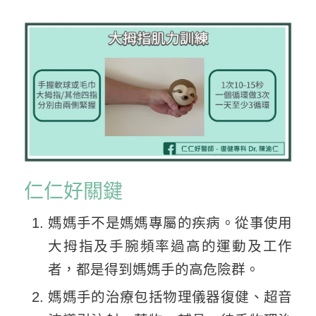
仁仁好關鍵
媽媽手不是媽媽專屬的疾病。從事使用
大拇指及手腕頻率過高的運動及工作
者，都是得到媽媽手的高危險群。
媽媽手的治療包括物理儀器復健、超音