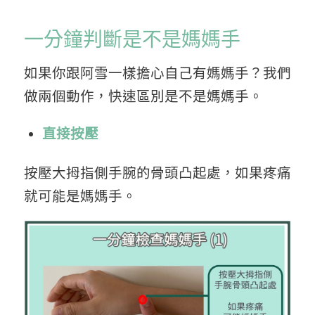
一分鐘判斷是不是媽媽手
如果你跟阿雪一樣擔心自己有媽媽手？我們
做兩個動作，快速區別是不是媽媽手。
直接按壓
按壓大拇指側手腕的骨頭凸起處，如果疼痛
就可能是媽媽手。