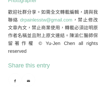
Photographer
歡迎社群分享。如需全文轉載編輯，請與我
聯絡
drpainlesstw@gmail.com
，禁止修改
文章內文，禁止商業使用，轉載必須註明原
作者名稱並且附上原文連結。陳渝仁醫師保
留著作權 © Yu-Jen Chen all rights
reserved
Share this entry