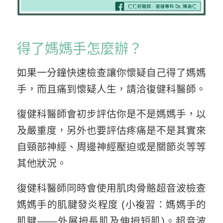
得了媽媽手怎麼辦？
如果一分鐘快速檢查讓你懷疑自己得了媽媽
手，而且痛到懷疑人生，請洽復健科醫師。
復健科醫師會初步評估你是不是媽媽手，以
及嚴重度，另外也要評估疼痛是不是其實來
自頸部神經、周邊神經壓迫或是關節炎等等
其他狀況。
復健科醫師同時會使用肌肉骨骼超音波檢查
媽媽手的肌腱發炎程度 (小複習：媽媽手的
肌腱——外展拇長肌及伸拇短肌)。超音波