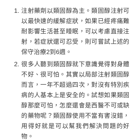
注射藥劑以類固醇為主。類固醇注射可
以最快速的緩解症狀，如果已經疼痛難
耐影響生活甚至睡眠，可以考慮直接注
射，若症狀還可忍受，則可嘗試上述的
保守治療2到6週。
很多人聽到類固醇就下意識覺得對身體
不好、很可怕。其實以局部注射類固醇
而言，一年不超過四次，對沒有特別疾
病的人基本上是安全的。試想如果類固
醇那麼可怕，怎麼還會是西醫不可或缺
的藥物呢？類固醇使用不當有害沒錯，
用得好就是可以幫我們解決問題的好
物。