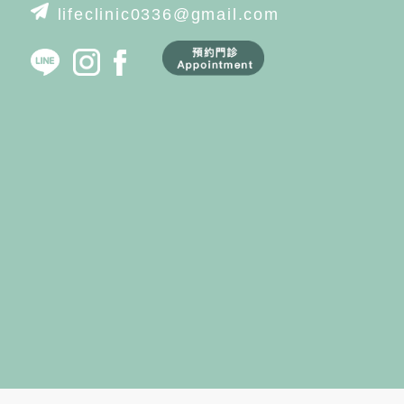
lifeclinic0336@gmail.com