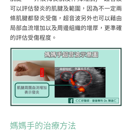
可以評估發炎的肌腱及範圍，因為不一定兩
條肌腱都發炎受傷，超音波另外也可以藉由
局部血流增加以及周邊組織的增厚，更準確
的評估受傷程度。
媽媽手的治療方法