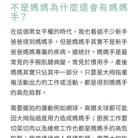
不是媽媽為什麼還會有媽媽
手？
在這個男女平權的時代，我也看過不少新手
爸爸得到媽媽手，但是媽媽手其實不是新手
爸爸媽媽專屬的疾病。據統計，媽媽手是最
常見的手腕肌腱病變，常見於慣用手，產後
媽媽其實只佔其中一部分，只要是大拇指重
複活動出力的工作或活動，都是得到媽媽手
的高危險群。
需要握拍的運動例如網球、高爾夫球都可能
因大拇指過度用力造成媽媽手；廚房工作要
切菜切肉以及維修工作也都是媽媽手的高危