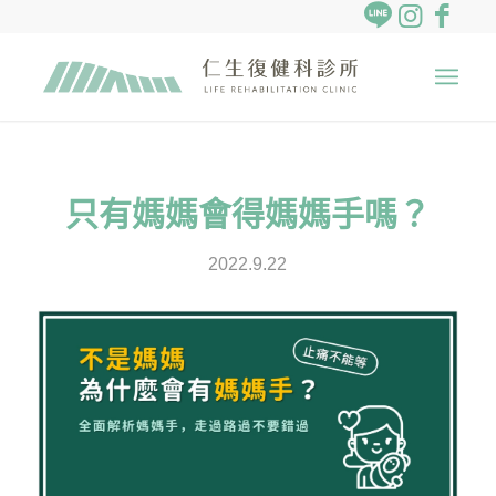
只有媽媽會得媽媽手嗎？
2022.9.22