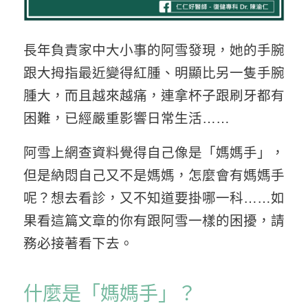
長年負責家中大小事的阿雪發現，她的手腕
跟大拇指最近變得紅腫、明顯比另一隻手腕
腫大，而且越來越痛，連拿杯子跟刷牙都有
困難，已經嚴重影響日常生活……
阿雪上網查資料覺得自己像是「媽媽手」，
但是納悶自己又不是媽媽，怎麼會有媽媽手
呢？想去看診，又不知道要掛哪一科……如
果看這篇文章的你有跟阿雪一樣的困擾，請
務必接著看下去。
什麼是「媽媽手」？