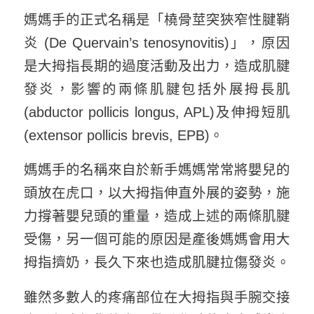
媽媽手的正式名稱是「橈骨莖突狹窄性腱鞘
炎 (De Quervain’s tenosynovitis)」，原因
是大拇指長期的過度活動及出力，造成肌腱
發炎，影響的兩條肌腱包括外展拇長肌
(abductor pollicis longus, APL)及伸拇短肌
(extensor pollicis brevis, EPB)。
媽媽手的名稱來自於新手媽媽常常將嬰兒的
頭放在虎口，以大拇指伸直外展的姿勢，施
力撐著嬰兒頭的重量，造成上述的兩條肌腱
受傷，另一個可能的原因是產後媽媽會用大
拇指擠奶，長久下來也造成肌腱拉傷發炎。
雖然多數人的疼痛部位在大拇指與手腕交接