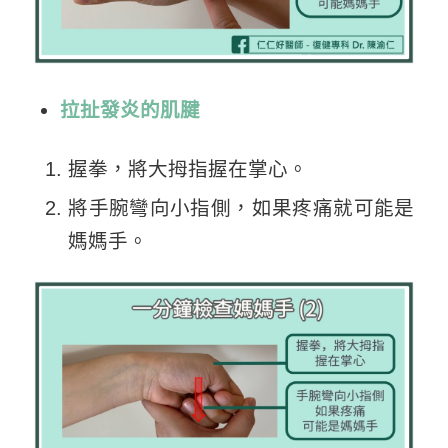
拉扯發炎的肌腱
握拳，將大拇指握在掌心。
將手腕彎向小指側，如果疼痛就可能是
媽媽手。