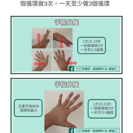
個循環做3次，一天至少做3個循環