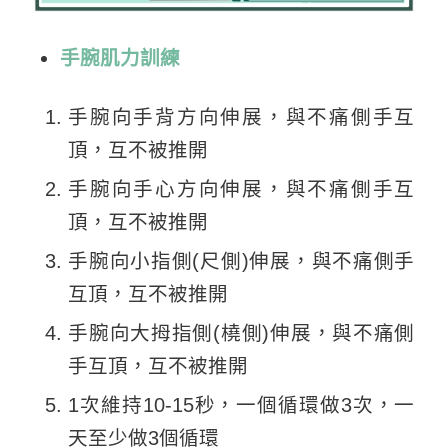
手腕肌力訓練
手腕向手背方向伸展，與不痛側手互
頂，互不被推開
手腕向手心方向伸展，與不痛側手互
頂，互不被推開
手腕向小指側(尺側)伸展，與不痛側手
互頂，互不被推開
手腕向大拇指側(橈側)伸展，與不痛側
手互頂，互不被推開
1次維持10-15秒，一個循環做3次，一
天至少做3個循環