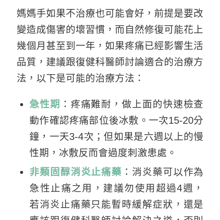
媽媽手如果不治療也可能會好，前提是要改
變造成傷害的壞習慣，而自然修復可能花上
幾個月甚至到一年，如果疼痛已經影響生活
品質，建議跟復健科醫師討論適合的治療方
法，以下是可能的治療方法：
急性期
：疼痛難耐，做上面的快速檢查
動作確認疼痛部位後冰敷。一次15-20分
鐘，一天3-4次；但如果是六週以上的慢
性期，冰敷反而會過度刺激患處。
非類固醇消炎止痛藥
：消炎藥可以作為
急性止痛之用，建議勿使用超過4週，
若消炎止痛藥只能暫時緩解症狀，還是