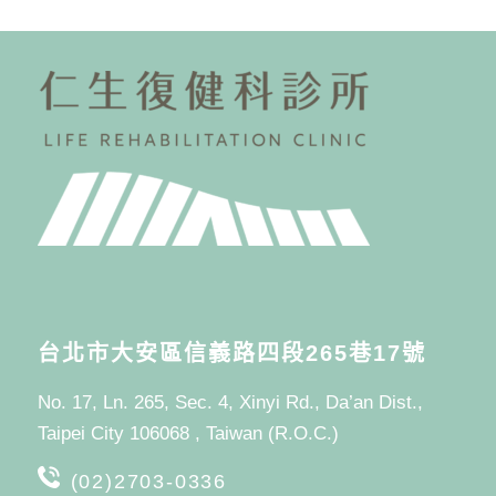
台北市大安區信義路四段265巷17號
No. 17, Ln. 265, Sec. 4, Xinyi Rd., Da’an Dist.,
Taipei City 106068 , Taiwan (R.O.C.)
(02)2703-0336