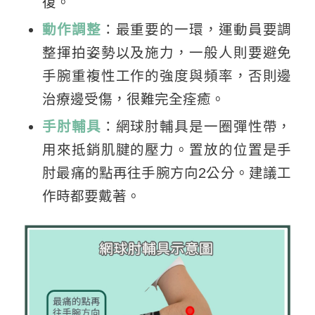
復。
動作調整
：最重要的一環，運動員要調
整揮拍姿勢以及施力，一般人則要避免
手腕重複性工作的強度與頻率，否則邊
治療邊受傷，很難完全痊癒。
手肘輔具
：網球肘輔具是一圈彈性帶，
用來抵銷肌腱的壓力。置放的位置是手
肘最痛的點再往手腕方向2公分。建議工
作時都要戴著。