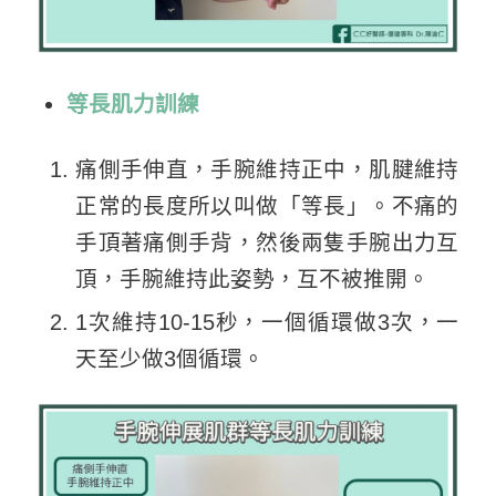
等長肌力訓練
痛側手伸直，手腕維持正中，肌腱維持
正常的長度所以叫做「等長」。不痛的
手頂著痛側手背，然後兩隻手腕出力互
頂，手腕維持此姿勢，互不被推開。
1次維持10-15秒，一個循環做3次，一
天至少做3個循環。