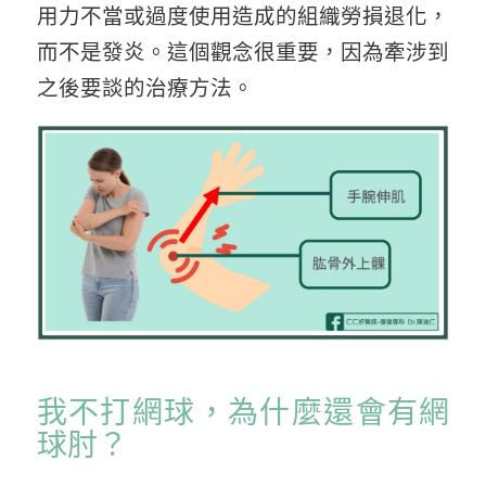
用力不當或過度使用造成的組織勞損退化，
而不是發炎。這個觀念很重要，因為牽涉到
之後要談的治療方法。
我不打網球，為什麼還會有網
球肘？