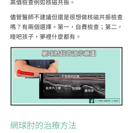
高價檢查例如核磁共振。
儘管醫師不建議但還是很想做核磁共振檢查
嗎？有兩個選擇。第一，自費檢查；第二，
睡吧孩子，夢裡什麼都有。
網球肘的治療方法