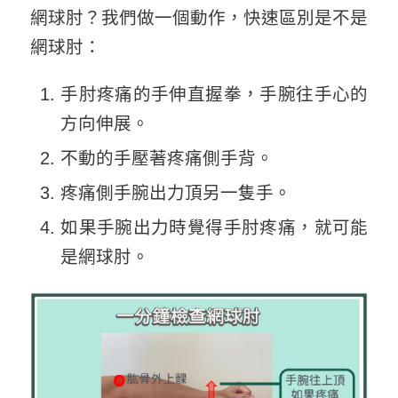
網球肘？我們做一個動作，快速區別是不是
網球肘：
手肘疼痛的手伸直握拳，手腕往手心的
方向伸展。
不動的手壓著疼痛側手背。
疼痛側手腕出力頂另一隻手。
如果手腕出力時覺得手肘疼痛，就可能
是網球肘。