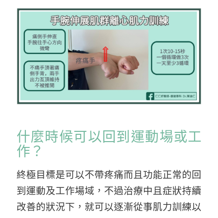
什麼時候可以回到運動場或工
作？
終極目標是可以不帶疼痛而且功能正常的回
到運動及工作場域，不過治療中且症狀持續
改善的狀況下，就可以逐漸從事肌力訓練以