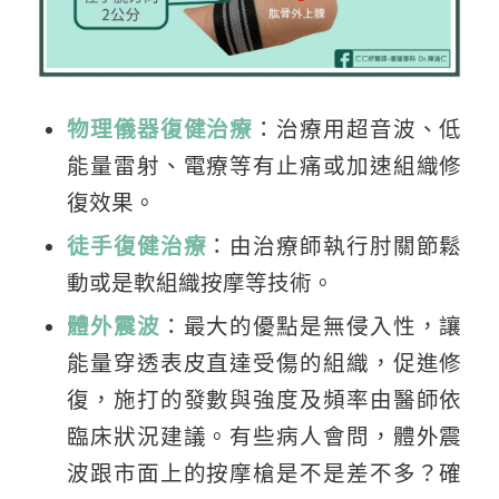
物理儀器復健治療
：治療用超音波、低
能量雷射、電療等有止痛或加速組織修
復效果。
徒手復健治療
：由治療師執行肘關節鬆
動或是軟組織按摩等技術。
體外震波
：最大的優點是無侵入性，讓
能量穿透表皮直達受傷的組織，促進修
復，施打的發數與強度及頻率由醫師依
臨床狀況建議。有些病人會問，體外震
波跟市面上的按摩槍是不是差不多？確