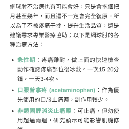
網球肘不治療也有可能會好，只是會拖個把
月甚至幾年，而且還不一定會完全復原。所
以為了不被疼痛干擾、提升生活品質，還是
建議尋求專業醫療協助；以下是網球肘的各
種治療方法：
急性期
：疼痛難耐，做上面的快速檢查
動作確認疼痛部位後冰敷。一次15-20分
鐘，一天3-4次。
口服普拿疼 (acetaminophen)
：作為優
先使用的口服止痛藥，副作用較少。
非類固醇消炎止痛藥
：可止痛，但勿使
用超過兩週，研究顯示可能影響肌腱修