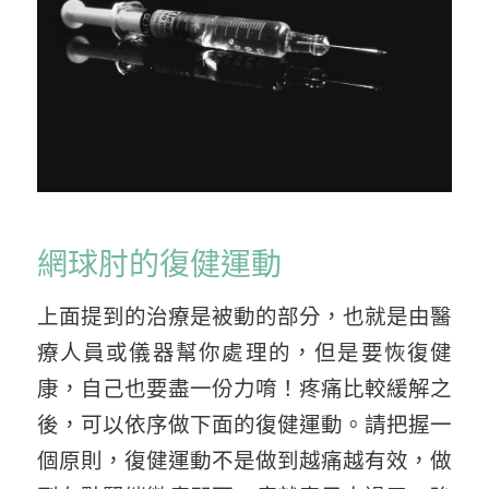
網球肘的復健運動
上面提到的治療是被動的部分，也就是由醫
療人員或儀器幫你處理的，但是要恢復健
康，自己也要盡一份力唷！疼痛比較緩解之
後，可以依序做下面的復健運動。請把握一
個原則，復健運動不是做到越痛越有效，做