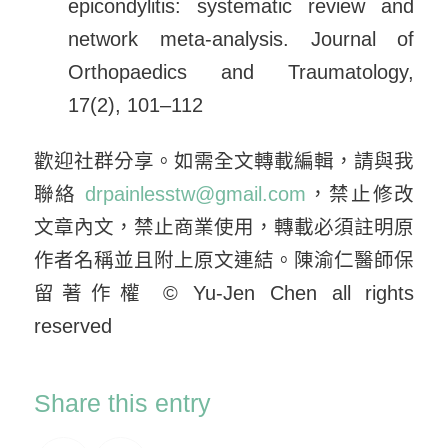
epicondylitis: systematic review and
network meta-analysis. Journal of
Orthopaedics and Traumatology,
17(2), 101–112
歡迎社群分享。如需全文轉載編輯，請與我
聯絡
drpainlesstw@gmail.com
，禁止修改
文章內文，禁止商業使用，轉載必須註明原
作者名稱並且附上原文連結。陳渝仁醫師保
留著作權 © Yu-Jen Chen all rights
reserved
Share this entry