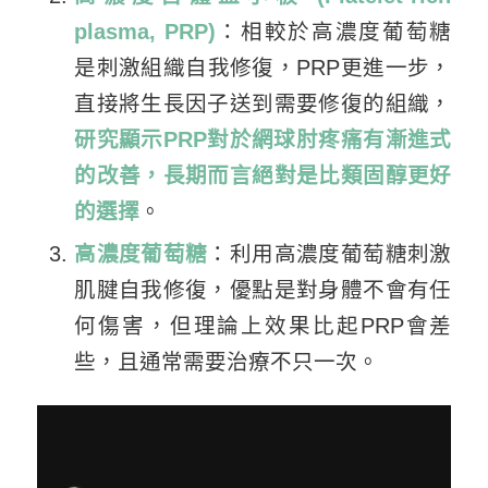
plasma, PRP)
：相較於高濃度葡萄糖
是刺激組織自我修復，PRP更進一步，
直接將生長因子送到需要修復的組織，
研究顯示PRP對於網球肘疼痛有漸進式
的改善，長期而言絕對是比類固醇更好
的選擇
。
高濃度葡萄糖
：利用高濃度葡萄糖刺激
肌腱自我修復，優點是對身體不會有任
何傷害，但理論上效果比起PRP會差
些，且通常需要治療不只一次。