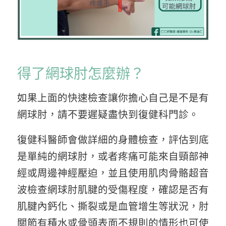
得了網球肘怎麼辦？
如果上面的快速檢查讓你擔心自己是不是有
網球肘，請不要遲疑盡快到復健科門診。
復健科醫師會做詳細的身體檢查，評估到底
是單純的網球肘，或者疼痛可能來自頸部神
經或周邊神經壓迫，並且使用肌肉骨骼超音
波檢查網球肘肌腱的受傷程度，確認是否有
肌腱內鈣化、撕裂或是血管增生等狀況，肘
關節有積水或骨頭表面不規則的情形也可使