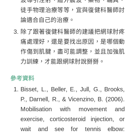
波導引注射、體外震波、藥物、輔具、
徒手物理治療等等，宜與復健科醫師討
論適合自己的治療。
除了跟著復健科醫師的建議把網球肘疼
痛處理好，還是要找出原因，是哪個動
作傷到肌腱，盡可能調整，並且加強肌
力訓練，才能跟網球肘說掰掰。
參考資料
Bisset, L., Beller, E., Jull, G., Brooks,
P., Darnell, R., & Vicenzino, B. (2006).
Mobilisation with movement and
exercise, corticosteroid injection, or
wait and see for tennis elbow: