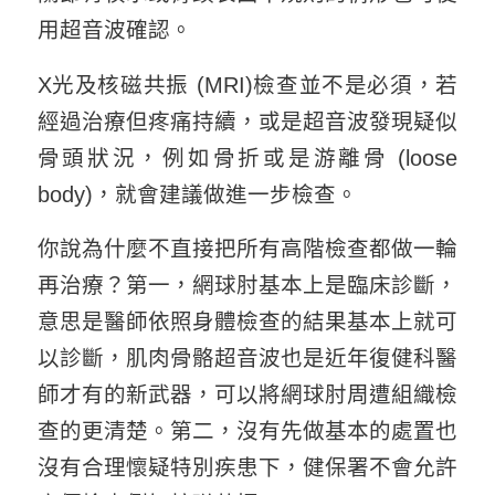
用超音波確認。
X光及核磁共振 (MRI)檢查並不是必須，若
經過治療但疼痛持續，或是超音波發現疑似
骨頭狀況，例如骨折或是游離骨 (loose
body)，就會建議做進一步檢查。
你說為什麼不直接把所有高階檢查都做一輪
再治療？第一，網球肘基本上是臨床診斷，
意思是醫師依照身體檢查的結果基本上就可
以診斷，肌肉骨骼超音波也是近年復健科醫
師才有的新武器，可以將網球肘周遭組織檢
查的更清楚。第二，沒有先做基本的處置也
沒有合理懷疑特別疾患下，健保署不會允許