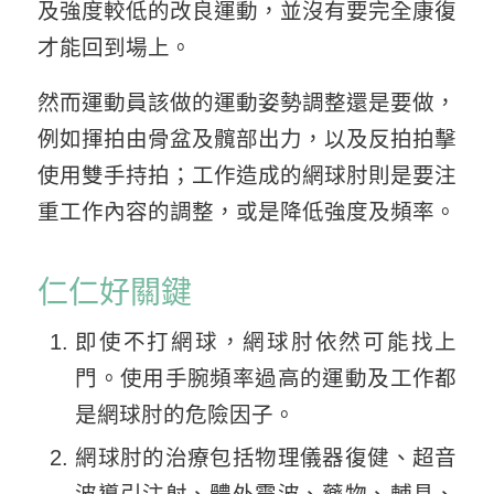
及強度較低的改良運動，並沒有要完全康復
才能回到場上。
然而運動員該做的運動姿勢調整還是要做，
例如揮拍由骨盆及髖部出力，以及反拍拍擊
使用雙手持拍；工作造成的網球肘則是要注
重工作內容的調整，或是降低強度及頻率。
仁仁好關鍵
即使不打網球，網球肘依然可能找上
門。使用手腕頻率過高的運動及工作都
是網球肘的危險因子。
網球肘的治療包括物理儀器復健、超音