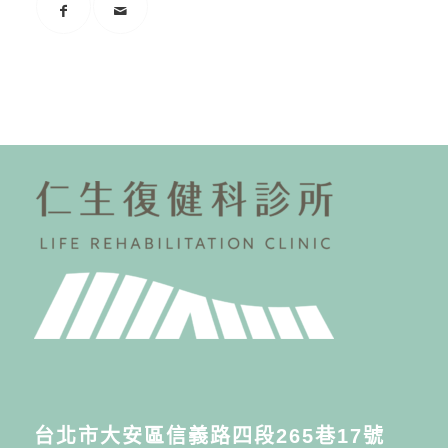
台北市大安區信義路四段265巷17號