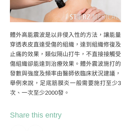
體外高能震波是以非侵入性的方法，讓能量
穿透表皮直達受傷的組織，達到組織修復及
止痛的效果，類似隔山打牛，不直接接觸受
傷組織卻能達到治療效果。體外震波施打的
發數與強度及頻率由醫師依臨床狀況建議，
舉例來說，足底筋膜炎一般需要施打至少3
次、一次至少2000發。
Share this entry