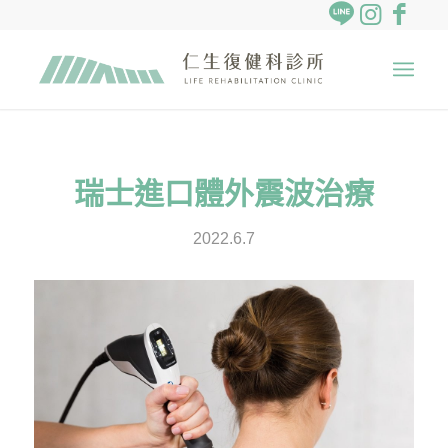
瑞士進口體外震波治療
2022.6.7