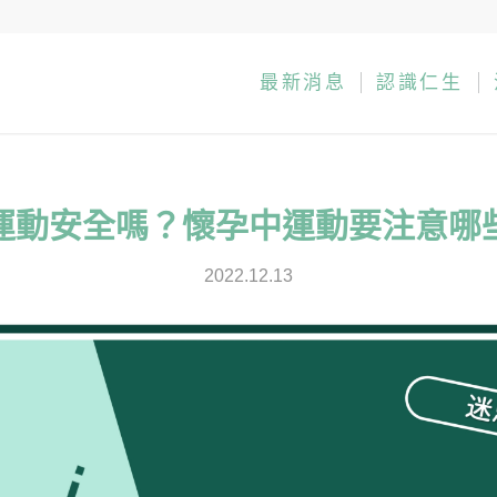
最新消息
認識仁生
運動安全嗎？懷孕中運動要注意哪
2022.12.13