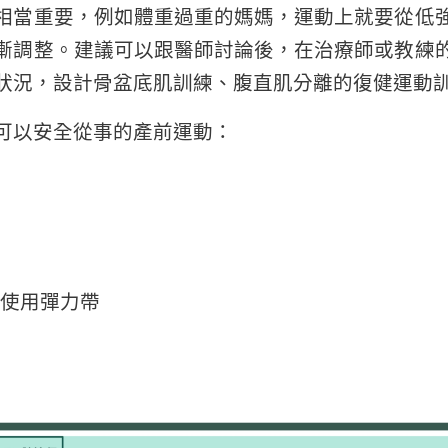
相當重要，例如體重過重的媽媽，運動上就要從低
漸調整。建議可以跟醫師討論後，在治療師或教練
狀況，設計骨盆底肌訓練、腹直肌分離的復健運動
可以安全從事的產前運動：
使用彈力帶