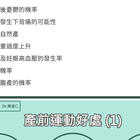
後憂鬱的機率
發生下背痛的可能性
自然產
重過度上升
及妊娠高血壓的發生率
機率
腹產的機率