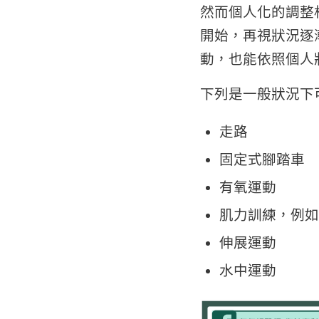
然而個人化的調整
開始，再視狀況逐
動，也能依照個人
下列是一般狀況下
走路
固定式腳踏車
有氧運動
肌力訓練，例如
伸展運動
水中運動