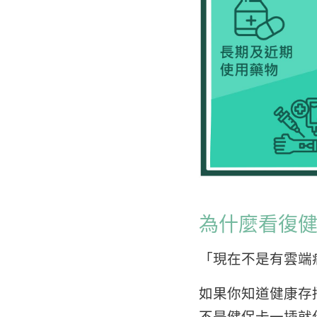
為什麼看復
「現在不是有雲端
如果你知道健康存