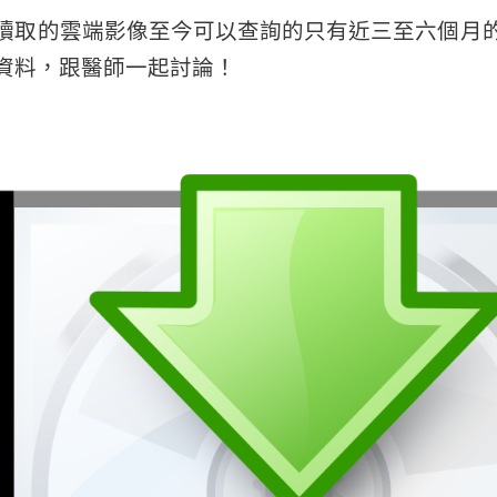
讀取的雲端影像至今可以查詢的只有近三至六個月
資料，跟醫師一起討論！