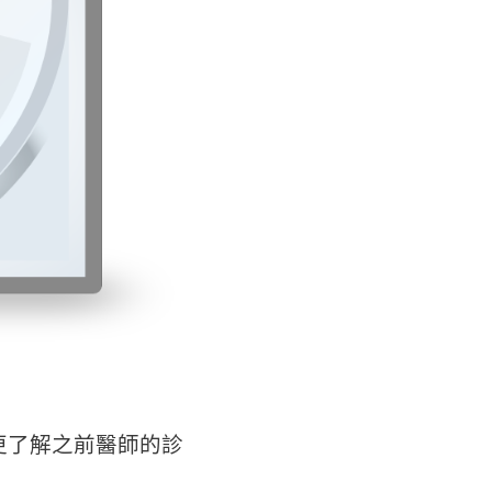
更了解之前醫師的診