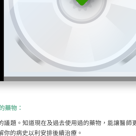
用的藥物：
的議題。知道現在及過去使用過的藥物，能讓醫師
解你的病史以利安排後續治療。