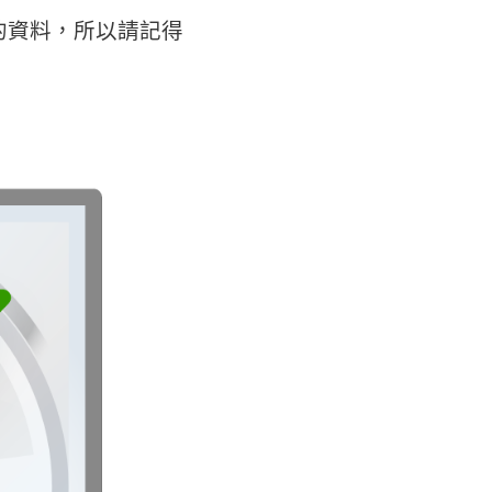
的資料，所以請記得