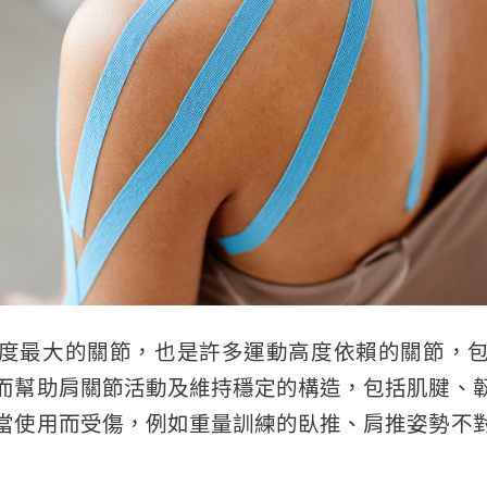
度最大的關節，也是許多運動高度依賴的關節，
而幫助肩關節活動及維持穩定的構造，包括肌腱、
當使用而受傷，例如重量訓練的臥推、肩推姿勢不