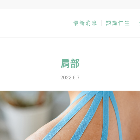
最新消息
認識仁生
肩部
2022.6.7