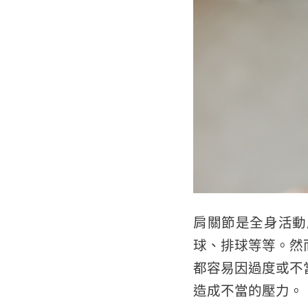
肩關節是全身活動
球、排球等等。然
都容易因過度或不
造成不當的壓力。