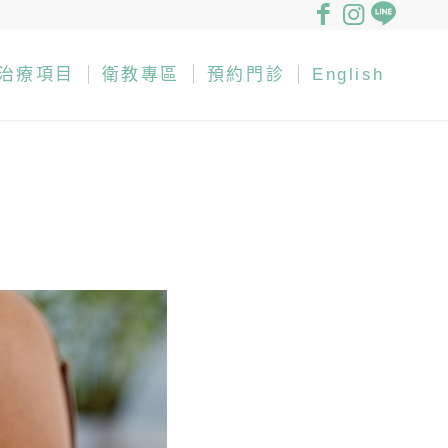
治療項目
衛教專區
預約門診
English