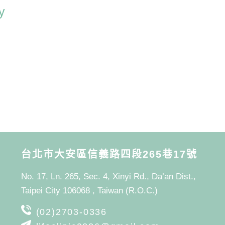
y
台北市大安區信義路四段265巷17號
No. 17, Ln. 265, Sec. 4, Xinyi Rd., Da’an Dist.,
Taipei City 106068 , Taiwan (R.O.C.)
(02)2703-0336