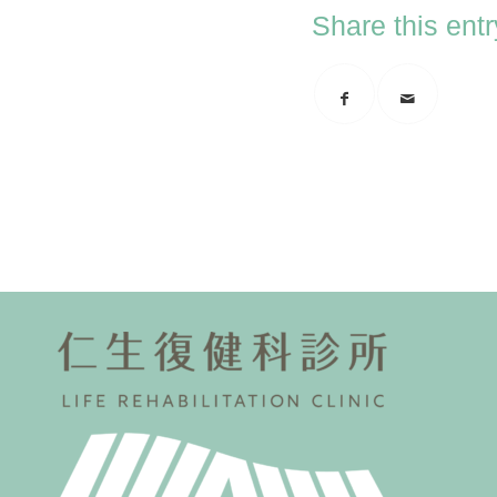
Share this entr