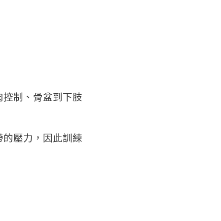
肉控制、骨盆到下肢
帶的壓力，因此訓練