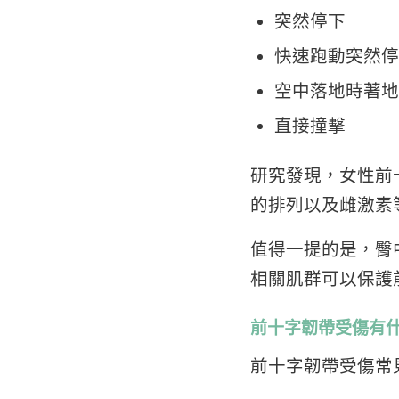
突然停下
快速跑動突然停
空中落地時著地
直接撞擊
研究發現，女性前
的排列以及雌激素
值得一提的是，臀
相關肌群可以保護
前十字韌帶受傷有
前十字韌帶受傷常