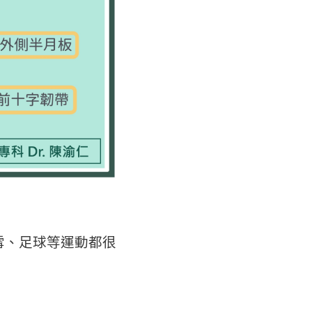
雪、足球等運動都很