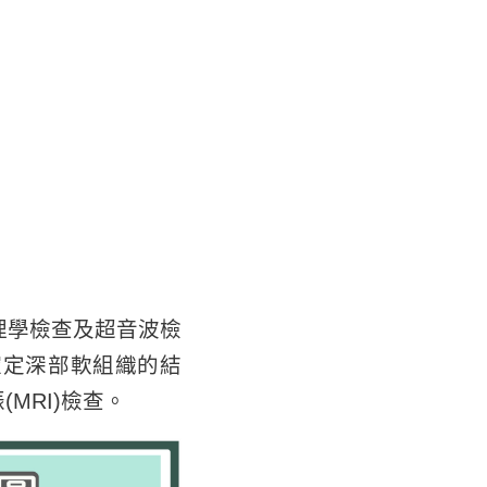
理學檢查及超音波檢
確定深部軟組織的結
MRI)檢查。