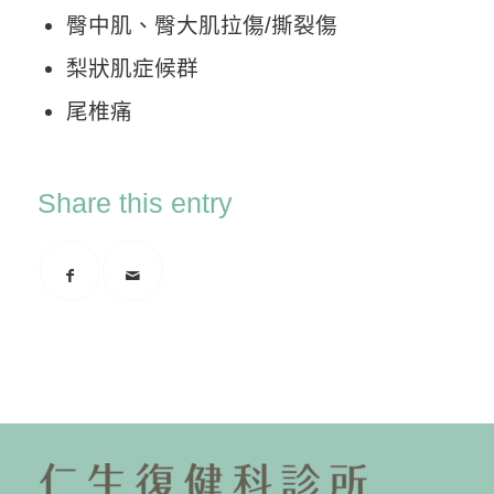
臀中肌、臀大肌拉傷/撕裂傷
梨狀肌症候群
尾椎痛
Share this entry