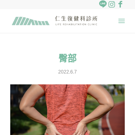
臀部
2022.6.7