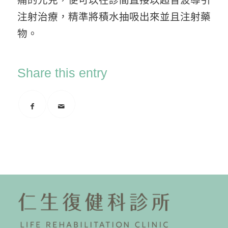
痛的元兇，便可以在診間直接以超音波導引
注射治療，精準將積水抽吸出來並且注射藥
物。
Share this entry