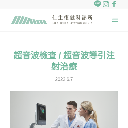
超音波檢查 / 超音波導引注
射治療
2022.6.7