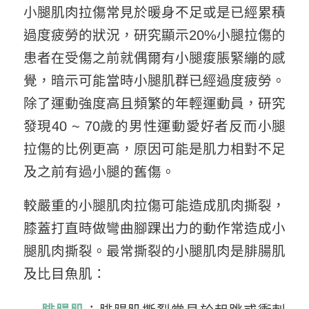
小腿肌肉拉傷常見於暖身不足或是已經累積
過度疲勞的狀況，研究顯示20%小腿拉傷的
患者在受傷之前就偶爾有小腿痠脹緊繃的感
覺，暗示可能當時小腿肌群已經過度疲勞。
除了運動強度高且頻繁的年輕運動員，研究
發現40 ~ 70歲的男性運動愛好者反而小腿
拉傷的比例更高，原因可能是肌力相對不足
及之前有過小腿的舊傷。
較嚴重的小腿肌肉拉傷可能造成肌肉撕裂，
膝蓋打直時做彎曲腳踝出力的動作常造成小
腿肌肉撕裂。最常撕裂的小腿肌肉是腓腸肌
及比目魚肌：