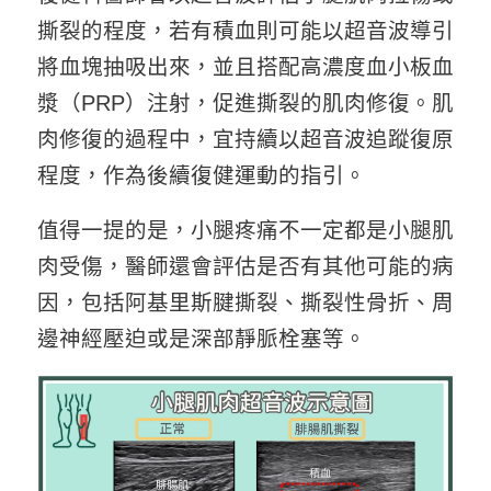
撕裂的程度，若有積血則可能以超音波導引
將血塊抽吸出來，並且搭配高濃度血小板血
漿（PRP）注射，促進撕裂的肌肉修復。肌
肉修復的過程中，宜持續以超音波追蹤復原
程度，作為後續復健運動的指引。
值得一提的是，小腿疼痛不一定都是小腿肌
肉受傷，醫師還會評估是否有其他可能的病
因，包括阿基里斯腱撕裂、撕裂性骨折、周
邊神經壓迫或是深部靜脈栓塞等。