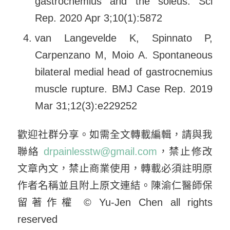
gastrocnemius and the soleus. Sci
Rep. 2020 Apr 3;10(1):5872
van Langevelde K, Spinnato P,
Carpenzano M, Moio A. Spontaneous
bilateral medial head of gastrocnemius
muscle rupture. BMJ Case Rep. 2019
Mar 31;12(3):e229252
歡迎社群分享。如需全文轉載編輯，請與我
聯絡
drpainlesstw@gmail.com
，禁止修改
文章內文，禁止商業使用，轉載必須註明原
作者名稱並且附上原文連結。陳渝仁醫師保
留著作權 © Yu-Jen Chen all rights
reserved