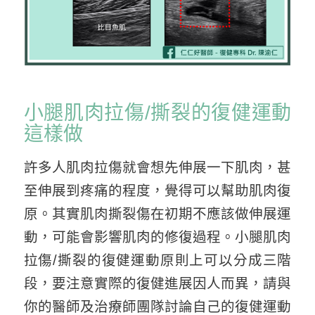
小腿肌肉拉傷/撕裂的復健運動
這樣做
許多人肌肉拉傷就會想先伸展一下肌肉，甚
至伸展到疼痛的程度，覺得可以幫助肌肉復
原。其實肌肉撕裂傷在初期不應該做伸展運
動，可能會影響肌肉的修復過程。小腿肌肉
拉傷/撕裂的復健運動原則上可以分成三階
段，要注意實際的復健進展因人而異，請與
你的醫師及治療師團隊討論自己的復健運動