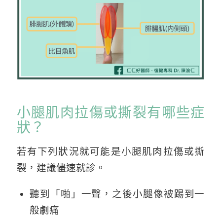
小腿肌肉拉傷或撕裂有哪些症
狀？
若有下列狀況就可能是小腿肌肉拉傷或撕
裂，建議儘速就診。
聽到「啪」一聲，之後小腿像被踢到一
般劇痛