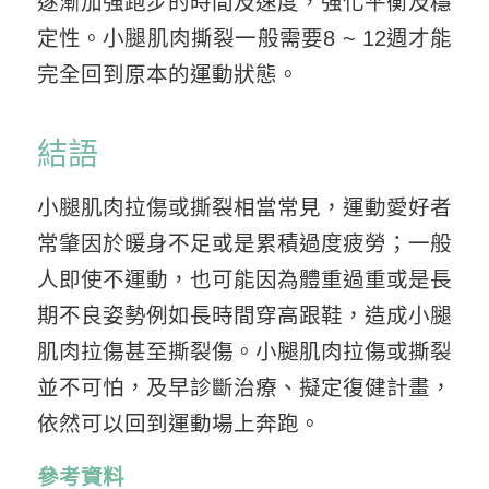
逐漸加強跑步的時間及速度，強化平衡及穩
定性。小腿肌肉撕裂一般需要8 ~ 12週才能
完全回到原本的運動狀態。
結語
小腿肌肉拉傷或撕裂相當常見，運動愛好者
常肇因於暖身不足或是累積過度疲勞；一般
人即使不運動，也可能因為體重過重或是長
期不良姿勢例如長時間穿高跟鞋，造成小腿
肌肉拉傷甚至撕裂傷。小腿肌肉拉傷或撕裂
並不可怕，及早診斷治療、擬定復健計畫，
依然可以回到運動場上奔跑。
參考資料