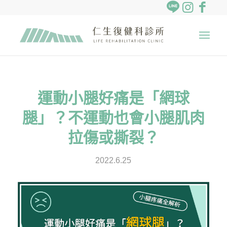
運動小腿好痛是「網球
腿」？不運動也會小腿肌肉
拉傷或撕裂？
2022.6.25