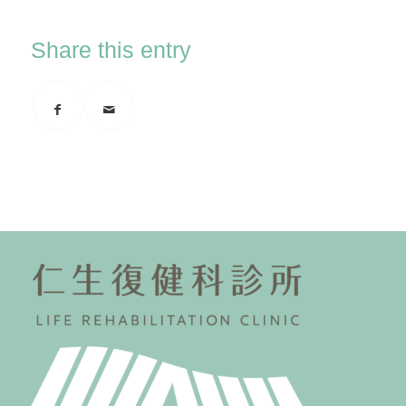
Share this entry