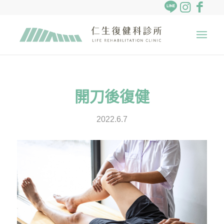
開刀後復健
2022.6.7