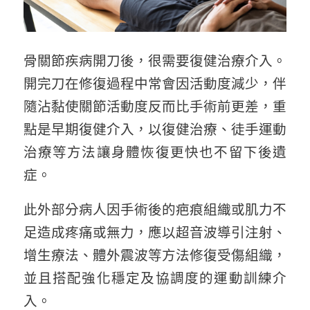
骨關節疾病開刀後，很需要復健治療介入。
開完刀在修復過程中常會因活動度減少，伴
隨沾黏使關節活動度反而比手術前更差，重
點是早期復健介入，以復健治療、徒手運動
治療等方法讓身體恢復更快也不留下後遺
症。
此外部分病人因手術後的疤痕組織或肌力不
足造成疼痛或無力，應以超音波導引注射、
增生療法、體外震波等方法修復受傷組織，
並且搭配強化穩定及協調度的運動訓練介
入。