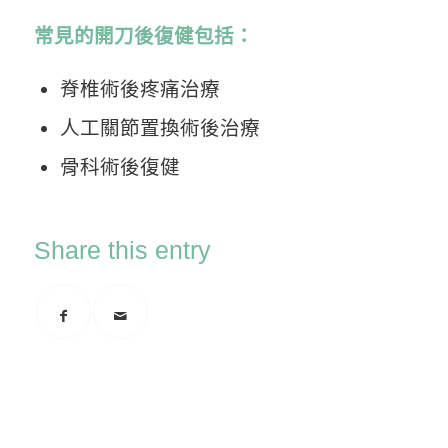
常見的開刀後復健包括：
脊椎術後疼痛治療
人工關節置換術後治療
骨科術後復健
Share this entry