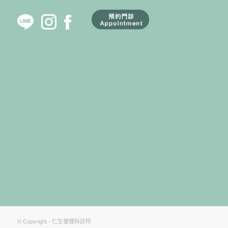
© Copyright - 仁生復健科診所