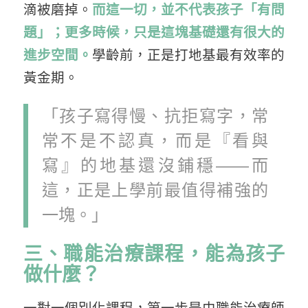
滴被磨掉。
而這一切，並不代表孩子「有問
題」；更多時候，只是這塊基礎還有很大的
進步空間。
學齡前，正是打地基最有效率的
黃金期。
「孩子寫得慢、抗拒寫字，常
常不是不認真，而是『看與
寫』的地基還沒鋪穩——而
這，正是上學前最值得補強的
一塊。」
三、職能治療課程，能為孩子
做什麼？
一對一個別化課程，第一步是由職能治療師