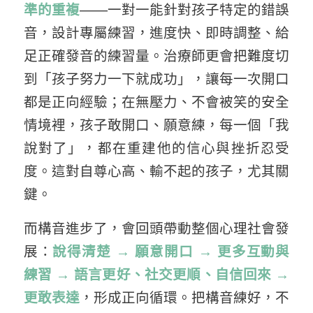
準的重複
——一對一能針對孩子特定的錯誤
音，設計專屬練習，進度快、即時調整、給
足正確發音的練習量。治療師更會把難度切
到「孩子努力一下就成功」，讓每一次開口
都是正向經驗；在無壓力、不會被笑的安全
情境裡，孩子敢開口、願意練，每一個「我
說對了」，都在重建他的信心與挫折忍受
度。這對自尊心高、輸不起的孩子，尤其關
鍵。
而構音進步了，會回頭帶動整個心理社會發
展：
說得清楚 → 願意開口 → 更多互動與
練習 → 語言更好、社交更順、自信回來 →
更敢表達
，形成正向循環。把構音練好，不