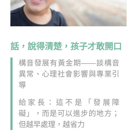
話，說得清楚，孩子才敢開口
構音發展有黃金期——談構音
異常、心理社會影響與專業引
導
給家長：這不是「發展障
礙」，而是可以進步的地方；
但越早處理，越省力