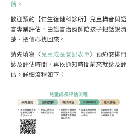
信。
歡迎預約【仁生復健科診所】兒童構音與語
言專業評估，由語言治療師陪孩子把話說清
楚、把信心找回來。
請先填寫〈
兒童成長登記表單
〉預約安排門
診及評估時間，再依通知時間前來就診及評
估。詳細流程如下：