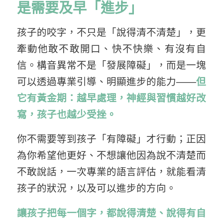
是需要及早「進步」
孩子的咬字，不只是「說得清不清楚」，更
牽動他敢不敢開口、快不快樂、有沒有自
信。構音異常不是「發展障礙」，而是一塊
可以透過專業引導、明顯進步的能力——
但
它有黃金期：越早處理，神經與習慣越好改
寫，孩子也越少受挫。
你不需要等到孩子「有障礙」才行動；正因
為你希望他更好、不想讓他因為說不清楚而
不敢說話，一次專業的語言評估，就能看清
孩子的狀況，以及可以進步的方向。
讓孩子把每一個字，都說得清楚、說得有自