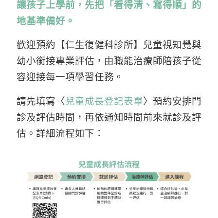
讓孩子上學前，先把「看得清、寫得順」的
地基準備好。
歡迎預約【仁生復健科診所】兒童視知覺與
幼小銜接專業評估，由職能治療師陪孩子從
容迎接每一項學習任務。
請先填寫〈
兒童成長登記表單
〉預約安排門
診及評估時間，再依通知時間前來就診及評
估。詳細流程如下：