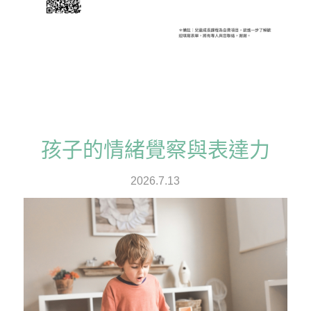
孩子的情緒覺察與表達力
2026.7.13