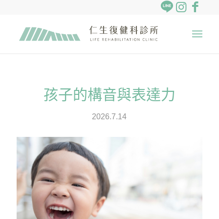
孩子的構音與表達力
2026.7.14