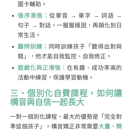
圖卡輔助。
循序漸進：
從單音 → 單字 → 詞語 →
句子 → 對話，一層層穩固，再類化到日
常生活。
聽辨訓練：
同時訓練孩子「聽得出對與
錯」，他才能自我監控、自我修正。
遊戲化與正增強：
在有趣、成功率高的
活動中練習，保護學習動機。
三、個別化自費課程，如何讓
構音與自信一起長大
一對一個別化課程，最大的優勢是「完全對
準這個孩子」。構音矯正非常需要
大量、精