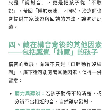
只是「說對音」，更是把孩子從「不敢
說」，帶回「樂於表達」。同時，治療師也
會提供在家練習與回饋的方法，讓進步延
續。
四、藏在構音背後的其他因素
——包括感覺「鈍感」的孩子
構音的發展，有時不只是「口腔動作沒練
到」，底下還可能藏著其他因素，值得一併
留意：
聽力與聽辨：
若孩子聽得不夠清楚，或
分辨不出相近的音，自然難以發對。