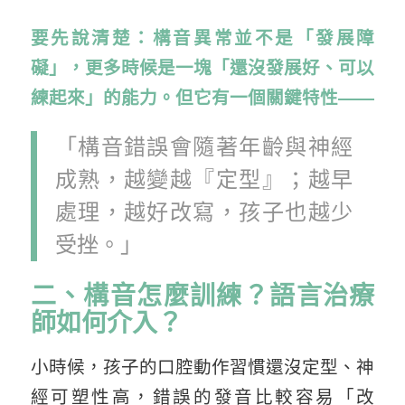
要先說清楚：構音異常並不是「發展障
礙」，更多時候是一塊「還沒發展好、可以
練起來」的能力。但它有一個關鍵特性——
「構音錯誤會隨著年齡與神經
成熟，越變越『定型』；越早
處理，越好改寫，孩子也越少
受挫。」
二、構音怎麼訓練？語言治療
師如何介入
？
小時候，孩子的口腔動作習慣還沒定型、神
經可塑性高，錯誤的發音比較容易「改