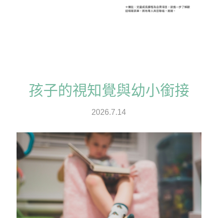
孩子的視知覺與幼小銜接
2026.7.14