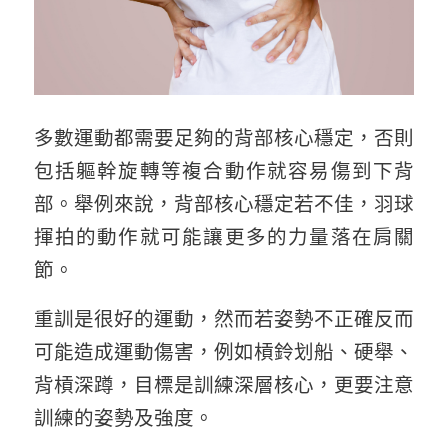
多數運動都需要足夠的背部核心穩定，否則
包括軀幹旋轉等複合動作就容易傷到下背
部。舉例來說，背部核心穩定若不佳，羽球
揮拍的動作就可能讓更多的力量落在肩關
節。
重訓是很好的運動，然而若姿勢不正確反而
可能造成運動傷害，例如槓鈴划船、硬舉、
背槓深蹲，目標是訓練深層核心，更要注意
訓練的姿勢及強度。