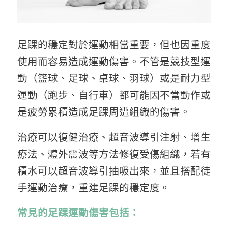
足踝的穩定對於運動相當重要，但也因重度
使用而容易造成運動傷害。不管是競技型運
動（籃球、足球、桌球、羽球）或是耐力型
運動（跑步、自行車）都可能因不當動作或
是疲勞累積造成足踝周遭組織的傷害。
治療可以復健治療、超音波導引注射、增生
療法、體外震波等方法修復受傷組織，若有
積水可以超音波導引抽吸出來，並且搭配徒
手運動治療，重建足踝的穩定度。
常見的足踝運動傷害包括：