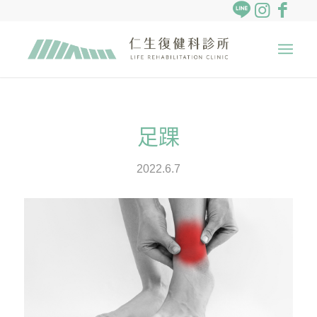
足踝
2022.6.7