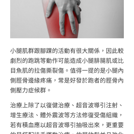
小腿肌群跟腳踝的活動有很大關係，因此較
劇烈的跑跳等動作可能造成小腿腓腸肌或比
目魚肌的拉傷撕裂傷。值得一提的是小腿內
側脛骨邊緣疼痛，常是好發於跑者的脛骨內
側壓力症候群。
治療上除了以復健治療、超音波導引注射、
增生療法、體外震波等方法修復受傷組織，
若有積血應以超音波導引抽吸出來，更重要