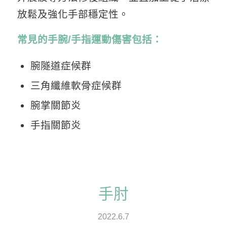
放鬆及強化手部穩定性。
常見的手腕/手指運動傷害包括：
腕隧道症候群
三角纖維軟骨症候群
腕掌關節炎
手指關節炎
手肘
2022.6.7