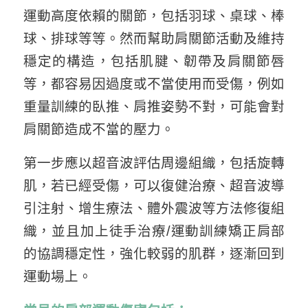
運動高度依賴的關節，包括羽球、桌球、棒
球、排球等等。然而幫助肩關節活動及維持
穩定的構造，包括肌腱、韌帶及肩關節唇
等，都容易因過度或不當使用而受傷，例如
重量訓練的臥推、肩推姿勢不對，可能會對
肩關節造成不當的壓力。
第一步應以超音波評估周邊組織，包括旋轉
肌，若已經受傷，可以復健治療、超音波導
引注射、增生療法、體外震波等方法修復組
織，並且加上徒手治療/運動訓練矯正肩部
的協調穩定性，強化較弱的肌群，逐漸回到
運動場上。