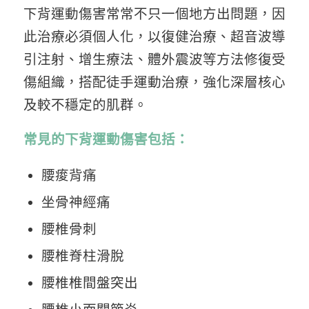
下背運動傷害常常不只一個地方出問題，因
此治療必須個人化，以復健治療、超音波導
引注射、增生療法、體外震波等方法修復受
傷組織，搭配徒手運動治療，強化深層核心
及較不穩定的肌群。
常見的下背運動傷害包括：
腰痠背痛
坐骨神經痛
腰椎骨刺
腰椎脊柱滑脫
腰椎椎間盤突出