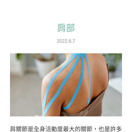
肩部
2022.6.7
肩關節是全身活動度最大的關節，也是許多