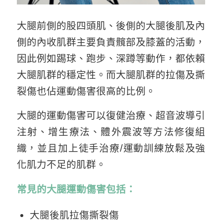
大腿前側的股四頭肌、後側的大腿後肌及內
側的內收肌群主要負責髖部及膝蓋的活動，
因此例如踢球、跑步、深蹲等動作，都依賴
大腿肌群的穩定性。而大腿肌群的拉傷及撕
裂傷也佔運動傷害很高的比例。
大腿的運動傷害可以復健治療、超音波導引
注射、增生療法、體外震波等方法修復組
織，並且加上徒手治療/運動訓練放鬆及強
化肌力不足的肌群。
常見的大腿運動傷害包括：
大腿後肌拉傷撕裂傷