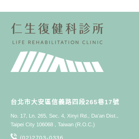
台北市大安區信義路四段265巷17號
No. 17, Ln. 265, Sec. 4, Xinyi Rd., Da’an Dist.,
Taipei City 106068 , Taiwan (R.O.C.)
(02)2703-0336