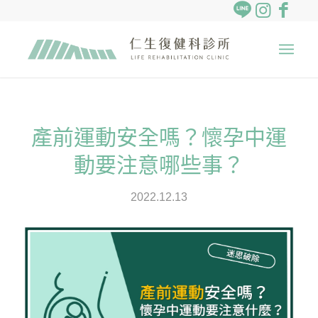
產前運動安全嗎？懷孕中運
動要注意哪些事？
2022.12.13