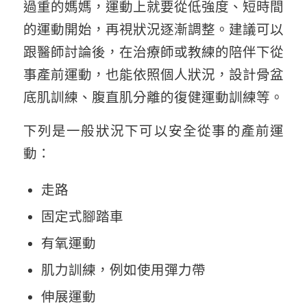
過重的媽媽，運動上就要從低強度、短時間
的運動開始，再視狀況逐漸調整。建議可以
跟醫師討論後，在治療師或教練的陪伴下從
事產前運動，也能依照個人狀況，設計骨盆
底肌訓練、腹直肌分離的復健運動訓練等。
下列是一般狀況下可以安全從事的產前運
動：
走路
固定式腳踏車
有氧運動
肌力訓練，例如使用彈力帶
伸展運動