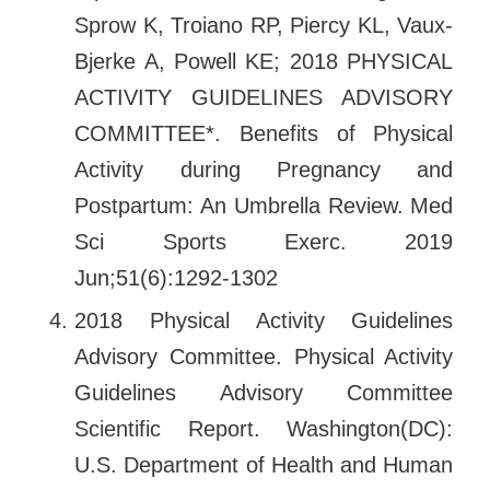
Sprow K, Troiano RP, Piercy KL, Vaux-
Bjerke A, Powell KE; 2018 PHYSICAL
ACTIVITY GUIDELINES ADVISORY
COMMITTEE*. Benefits of Physical
Activity during Pregnancy and
Postpartum: An Umbrella Review. Med
Sci Sports Exerc. 2019
Jun;51(6):1292-1302
2018 Physical Activity Guidelines
Advisory Committee. Physical Activity
Guidelines Advisory Committee
Scientific Report. Washington(DC):
U.S. Department of Health and Human