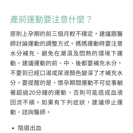
產前運動要注意什麼？
原則上孕期的前三個月較不穩定，建議跟醫
師討論運動的調整方式。媽媽運動時要注意
水分補充、避免在潮濕及悶熱的環境下運
動，建議運動的前、中、後都要補充水分，
不要到已經口渴或尿液顏色變深了才補充水
分。要提醒的是，懷孕期間運動不可從事躺
著超過20分鐘的運動，否則可能造成血液
回流不順。如果有下列症狀，建議停止運
動，諮詢醫師。
陰道出血