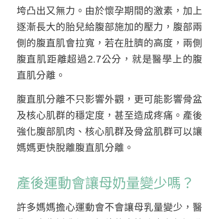
垮凸出又無力。由於懷孕期間的激素，加上
逐漸長大的胎兒給腹部施加的壓力，腹部兩
側的腹直肌會拉寬，若在肚臍的高度，兩側
腹直肌距離超過2.7公分，就是醫學上的腹
直肌分離。
腹直肌分離不只影響外觀，更可能影響骨盆
及核心肌群的穩定度，甚至造成疼痛。產後
強化腹部肌肉、核心肌群及骨盆肌群可以讓
媽媽更快脫離腹直肌分離。
產後運動會讓母奶量變少嗎？
許多媽媽擔心運動會不會讓母乳量變少，醫