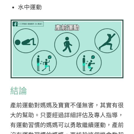
水中運動
結論
產前運動對媽媽及寶寶不僅無害，其實有很
大的幫助。只要經過詳細評估及專人指導，
有運動習慣的媽媽可以勇敢繼續運動，產前