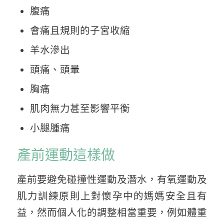
腹痛
會痛且規則的子宮收縮
羊水滲出
頭痛、頭暈
胸痛
肌肉無力甚至影響平衡
小腿腫痛
產前運動這樣做
產前要避免碰撞性運動及潛水，有氧運動及
肌力訓練原則上對懷孕中的媽媽安全且有
益，然而個人化的調整相當重要，例如體重