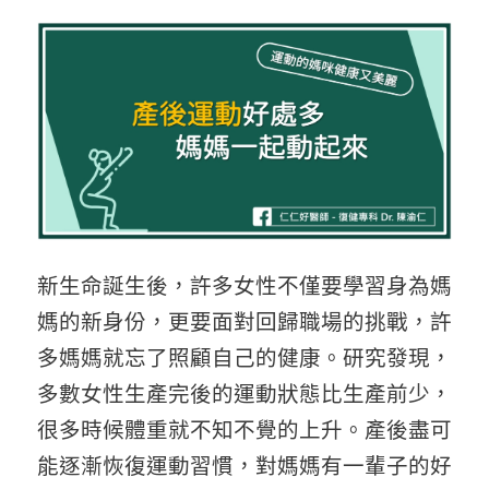
新生命誕生後，許多女性不僅要學習身為媽
媽的新身份，更要面對回歸職場的挑戰，許
多媽媽就忘了照顧自己的健康。研究發現，
多數女性生產完後的運動狀態比生產前少，
很多時候體重就不知不覺的上升。產後盡可
能逐漸恢復運動習慣，對媽媽有一輩子的好