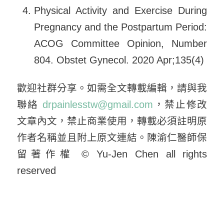
Physical Activity and Exercise During
Pregnancy and the Postpartum Period:
ACOG Committee Opinion, Number
804. Obstet Gynecol. 2020 Apr;135(4)
歡迎社群分享。如需全文轉載編輯，請與我
聯絡
drpainlesstw@gmail.com
，禁止修改
文章內文，禁止商業使用，轉載必須註明原
作者名稱並且附上原文連結。陳渝仁醫師保
留著作權 © Yu-Jen Chen all rights
reserved