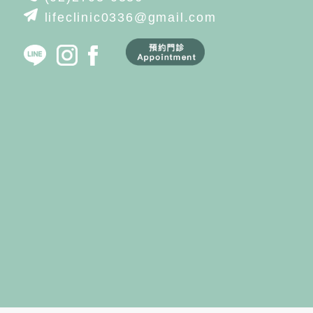
lifeclinic0336@gmail.com