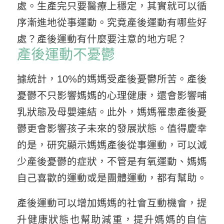
處。生產完只要醫療上穩定，其實就可以循
序漸進地從事運動。究竟產後運動有哪些好
處？產後運動有什麼要注意的地方呢？
產後運動不憂鬱
據統計，10%的媽媽受產後憂鬱所苦。產後
憂鬱不只影響媽媽的心理健康，還會影響哺
乳狀態及母嬰連結。此外，媽媽罹患產後憂
鬱更會影響孩子未來的發展狀態。值得慶幸
的是，研究顯示媽媽產後從事運動，可以減
少產後憂鬱的症狀，不管是有氧運動、媽媽
自己喜歡的運動或是團體運動，都有幫助。
產後運動可以增加媽媽的社會互動機會，提
升健康狀態也幫助減重，提升媽媽的自信