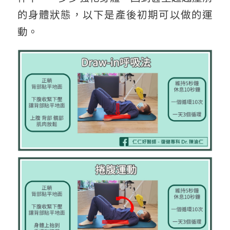
的身體狀態，以下是產後初期可以做的運
動。