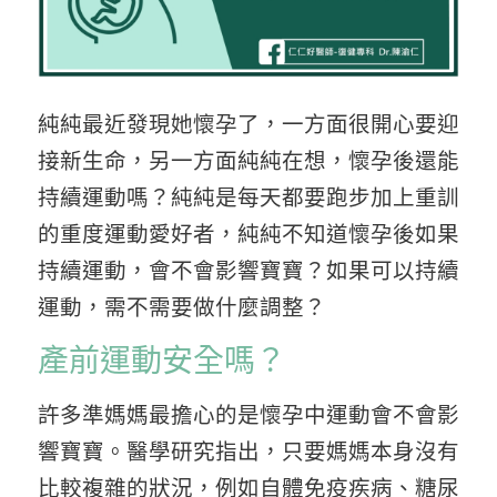
純純最近發現她懷孕了，一方面很開心要迎
接新生命，另一方面純純在想，懷孕後還能
持續運動嗎？純純是每天都要跑步加上重訓
的重度運動愛好者，純純不知道懷孕後如果
持續運動，會不會影響寶寶？如果可以持續
運動，需不需要做什麼調整？
產前運動安全嗎？
許多準媽媽最擔心的是懷孕中運動會不會影
響寶寶。醫學研究指出，只要媽媽本身沒有
比較複雜的狀況，例如自體免疫疾病、糖尿