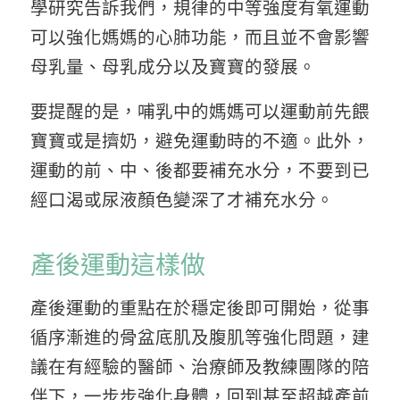
學研究告訴我們，規律的中等強度有氧運動
可以強化媽媽的心肺功能，而且並不會影響
母乳量、母乳成分以及寶寶的發展。
要提醒的是，哺乳中的媽媽可以運動前先餵
寶寶或是擠奶，避免運動時的不適。此外，
運動的前、中、後都要補充水分，不要到已
經口渴或尿液顏色變深了才補充水分。
產後運動這樣做
產後運動的重點在於穩定後即可開始，從事
循序漸進的骨盆底肌及腹肌等強化問題，建
議在有經驗的醫師、治療師及教練團隊的陪
伴下，一步步強化身體，回到甚至超越產前