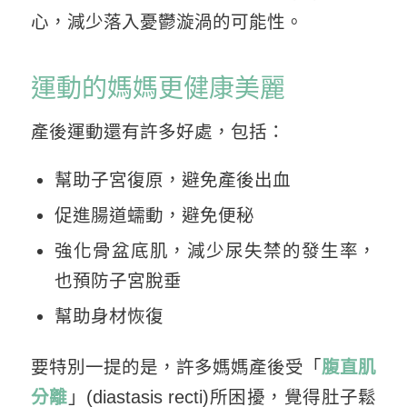
心，減少落入憂鬱漩渦的可能性。
運動的媽媽更健康美麗
產後運動還有許多好處，包括：
幫助子宮復原，避免產後出血
促進腸道蠕動，避免便秘
強化骨盆底肌，減少尿失禁的發生率，
也預防子宮脫垂
幫助身材恢復
要特別一提的是，許多媽媽產後受「
腹直肌
分離
」(diastasis recti)所困擾，覺得肚子鬆