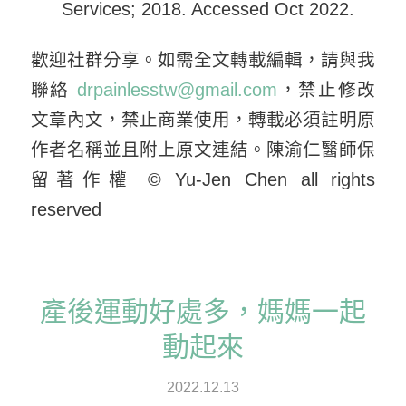
Services; 2018. Accessed Oct 2022.
歡迎社群分享。如需全文轉載編輯，請與我
聯絡
drpainlesstw@gmail.com
，禁止修改
文章內文，禁止商業使用，轉載必須註明原
作者名稱並且附上原文連結。陳渝仁醫師保
留著作權 © Yu-Jen Chen all rights
reserved
產後運動好處多，媽媽一起
動起來
2022.12.13