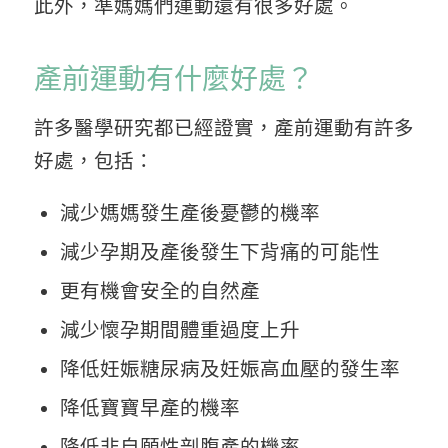
此外，準媽媽們運動還有很多好處。
產前運動有什麼好處？
許多醫學研究都已經證實，產前運動有許多
好處，包括：
減少媽媽發生產後憂鬱的機率
減少孕期及產後發生下背痛的可能性
更有機會安全的自然產
減少懷孕期間體重過度上升
降低妊娠糖尿病及妊娠高血壓的發生率
降低寶寶早產的機率
降低非自願性剖腹產的機率