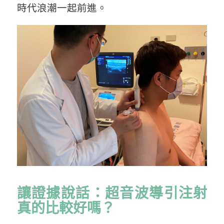
時代浪潮一起前進。
讓證據說話：超音波導引注射
真的比較好嗎？