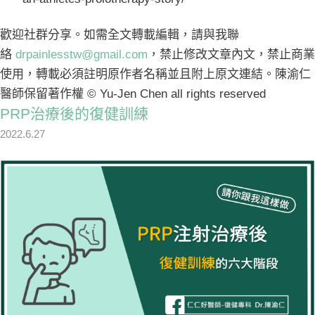
歡迎社群分享。如需全文轉載編輯，請與我聯
絡
drpainlesstw@gmail.com
，禁止修改文章內文，禁止商業
使用，轉載必須註明原作者名稱並且附上原文連結。陳渝仁
醫師保留著作權 © Yu-Jen Chen all rights reserved
PRP治療後的復健訓練
2022.6.27