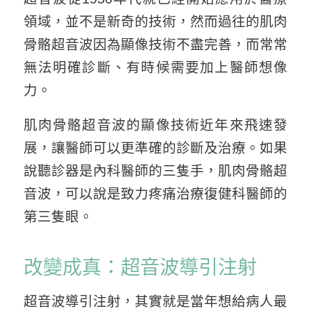
領域，並不是新奇的技術，然而過往的肌肉
骨骼超音波因為顯像技術不盡完善，而常常
無法明確診斷、有時候需要加上醫師想像
力。
肌肉骨骼超音波的顯像技術近年來飛速發
展，讓醫師可以更準確的診斷及治療。如果
說聽診器是內科醫師的三隻手，肌肉骨骼超
音波，可以說是致力疼痛治療復健科醫師的
第三隻眼。
改變成真：超音波導引注射
超音波導引注射，其實就是當年想給病人最