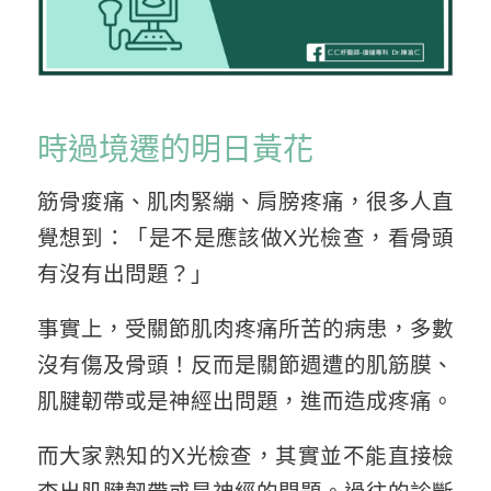
時過境遷的明日黃花
筋骨痠痛、肌肉緊繃、肩膀疼痛，很多人直
覺想到：「是不是應該做X光檢查，看骨頭
有沒有出問題？」
事實上，受關節肌肉疼痛所苦的病患，多數
沒有傷及骨頭！反而是關節週遭的肌筋膜、
肌腱韌帶或是神經出問題，進而造成疼痛。
而大家熟知的X光檢查，其實並不能直接檢