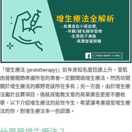
「增生療法 (prolotherapy)」近年來知名度迅速上升，受肌
肉骨骼關節疼痛所苦的患者一定聽聞過增生療法，然而坊間
關於增生療法的鄉野奇談所在多有；另一方面，由於增生療
法屬於自費項目，偽裝成衛教文章的商業廣告更是不勝枚
舉，以下介紹增生療法的前世今生，希望讓考慮接受增生療
法的你，對增生療法多一些認識。