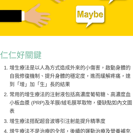
仁仁好關鍵
增生療法是以人為方式造成外來的小傷害，啟動身體的
自我修復機制、提升身體的穩定度，進而緩解疼痛，達
到「增」加「生」長的結果
常用的增生療法的注射液包括高濃度葡萄糖、高濃度血
小板血漿 (PRP)及羊膜/絨毛膜萃取物，優缺點如內文圖
表
增生療法搭配超音波導引注射能提升精準度
增生療法不是治療的全部，後續的運動治療及營養補充