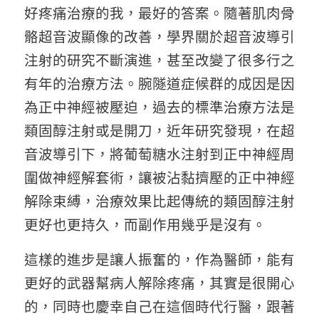
好疼痛治療的我，最好的答案。隨著肌肉骨
骼超音波顯像的改善，學界關於超音波導引
注射的研究不斷演進，甚至改變了很多行之
有年的治療方法。腕隧道症候群的成因是因
為正中神經被壓迫，過去的標準治療方法是
類固醇注射或是開刀，近年研究發現，在超
音波導引下，將葡萄糖水注射到正中神經周
圍做神經解套術，讓被沾黏擠壓的正中神經
解除束縛，治療效果比起傳統的類固醇注射
更好也更持久，而副作用幾乎是沒有。
這樣的進步是讓人振奮的，作為醫師，能有
更好的武器幫病人解除疼痛，其實是很開心
的，同時也慶幸自己在這個時代行醫，跟著