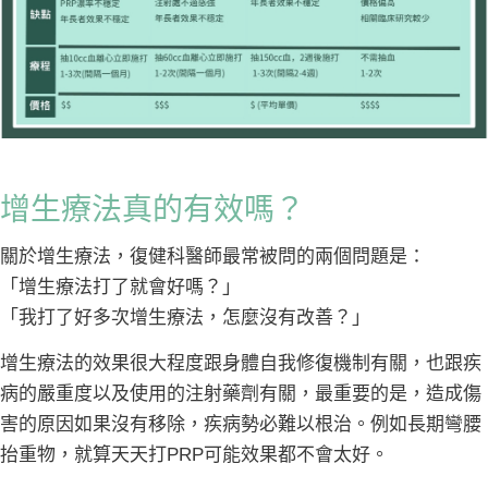
增生療法真的有效嗎？
關於增生療法，復健科醫師最常被問的兩個問題是：
「增生療法打了就會好嗎？」
「我打了好多次增生療法，怎麼沒有改善？」
增生療法的效果很大程度跟身體自我修復機制有關，也跟疾
病的嚴重度以及使用的注射藥劑有關，最重要的是，造成傷
害的原因如果沒有移除，疾病勢必難以根治。例如長期彎腰
抬重物，就算天天打PRP可能效果都不會太好。