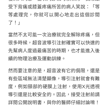
受下背痛或膝蓋疼痛所苦的病人笑說：「等
等處理完，你就可以開心地走出這個診間
了！」
當然不太可能一次治療就完全解除疼痛，但
很多時候，超音波導引注射確實可以快速的
先幫病人度過最痛苦的時期，也才能進入後
續的物理治療及運動訓練。
然而要注意的是，超音波有它的侷限，還是
有些區域無法清楚顯像，導引注射就會有難
度，例如頸部的硬膜上注射，使用X光透視
導引還是比較安全的。因此，接受注射前請
詳閱公開說明書，與你的醫師仔細討論唷！