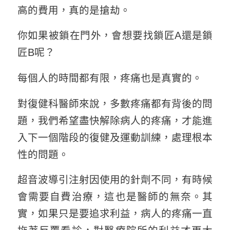
高的費用，真的是搶劫。
你如果被鎖在門外，會想要找鎖匠A還是鎖
匠B呢？
每個人的時間都有限，疼痛也是真實的。
對復健科醫師來說，多數疼痛都有背後的問
題，我們希望盡快解除病人的疼痛，才能進
入下一個階段的復健及運動訓練，處理根本
性的問題。
超音波導引注射因使用的針劑不同，有時候
會需要自費治療，這也是醫師的無奈。其
實，如果只是要追求利益，病人的疼痛一直