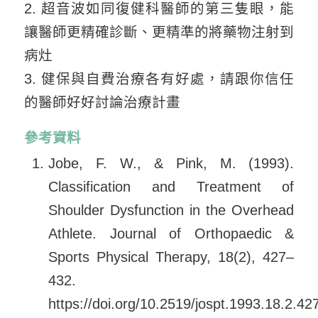
2. 超音波如同復健科醫師的第三隻眼，能
讓醫師更精確診斷、更精準的將藥物注射到
病灶
3. 健保與自費治療各有好處，請跟你信任
的醫師好好討論治療計畫
參考資料
Jobe, F. W., & Pink, M. (1993).
Classification and Treatment of
Shoulder Dysfunction in the Overhead
Athlete. Journal of Orthopaedic &
Sports Physical Therapy, 18(2), 427–
432.
https://doi.org/10.2519/jospt.1993.18.2.42