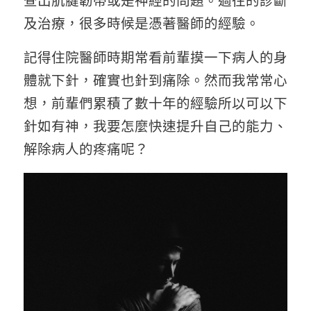
查出肌腱韌帶或是神經的問題。過往的診斷
及治療，很多時候是憑著醫師的經驗。
記得住院醫師時期常看前輩摸一下病人的身
體就下針，確實也針到痛除。然而我常常心
想，前輩們累積了數十年的經驗所以可以下
針如有神，我要怎麼快速提升自己的能力、
解除病人的疼痛呢？