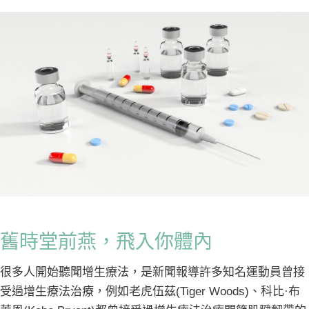
舊時堂前燕，飛入你體內
很多人開始聽聞增生療法，是新聞報導許多知名運動員曾接
受過增生療法治療，例如老虎伍茲(Tiger Woods)、科比·布